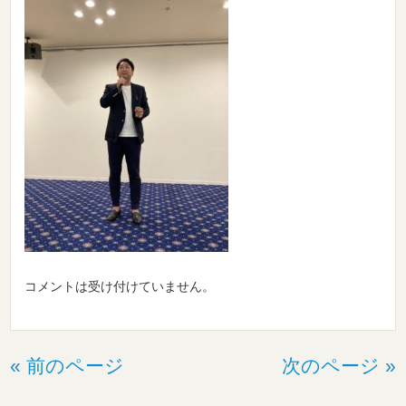
コメントは受け付けていません。
« 前のページ
次のページ »