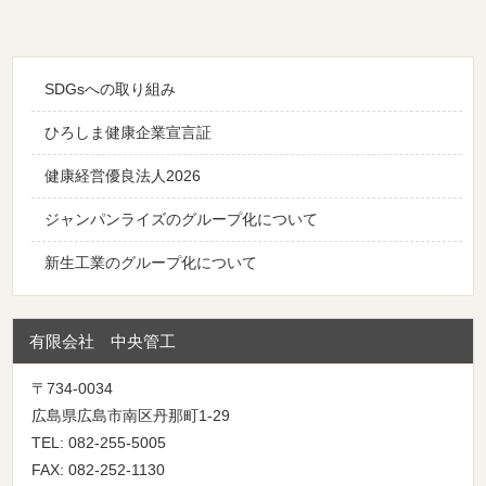
SDGsへの取り組み
ひろしま健康企業宣言証
健康経営優良法人2026
ジャンパンライズのグループ化について
新生工業のグループ化について
有限会社 中央管工
〒734-0034
広島県広島市南区丹那町1-29
TEL: 082-255-5005
FAX: 082-252-1130