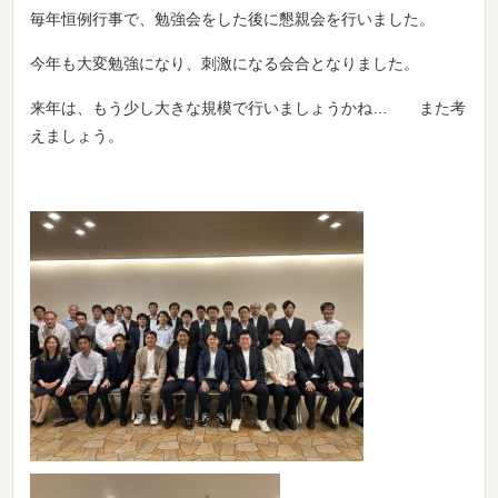
毎年恒例行事で、勉強会をした後に懇親会を行いました。
今年も大変勉強になり、刺激になる会合となりました。
来年は、もう少し大きな規模で行いましょうかね… また考
えましょう。