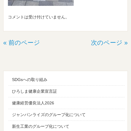
コメントは受け付けていません。
« 前のページ
次のページ »
SDGsへの取り組み
ひろしま健康企業宣言証
健康経営優良法人2026
ジャンパンライズのグループ化について
新生工業のグループ化について