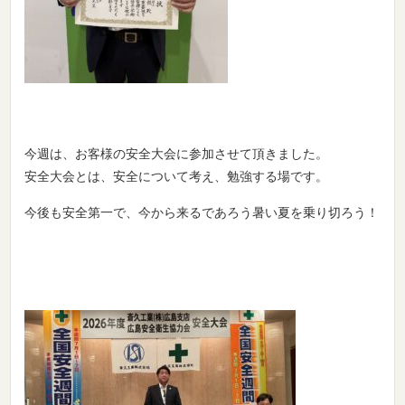
今週は、お客様の安全大会に参加させて頂きました。
安全大会とは、安全について考え、勉強する場です。
今後も安全第一で、今から来るであろう暑い夏を乗り切ろう！