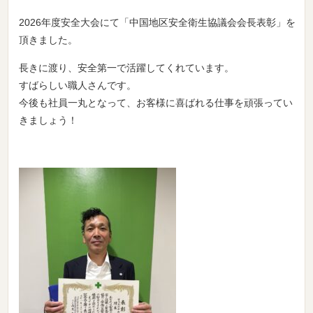
2026年度安全大会にて「中国地区安全衛生協議会会長表彰」を
頂きました。
長きに渡り、安全第一で活躍してくれています。
すばらしい職人さんです。
今後も社員一丸となって、お客様に喜ばれる仕事を頑張ってい
きましょう！