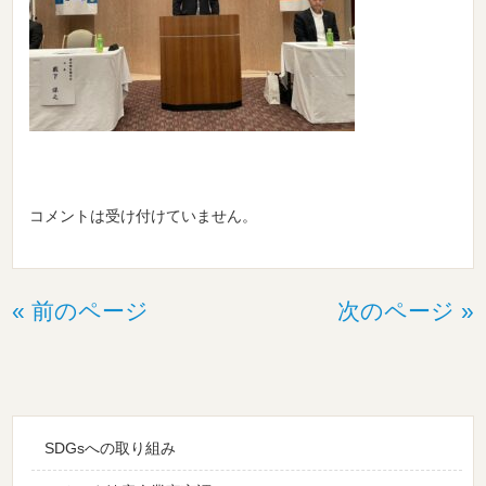
コメントは受け付けていません。
« 前のページ
次のページ »
SDGsへの取り組み